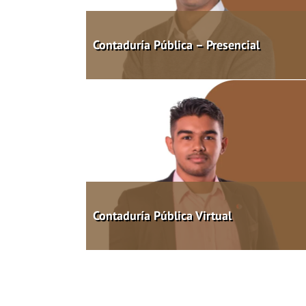
Contaduría Pública – Presencial
Contaduría Pública Virtual