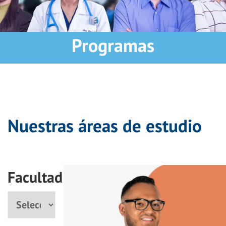
Programas
Nuestras áreas de estudio
Facultad
Facultad