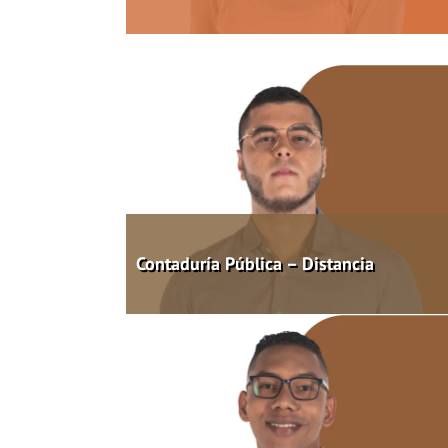
Contaduría Pública – Distancia