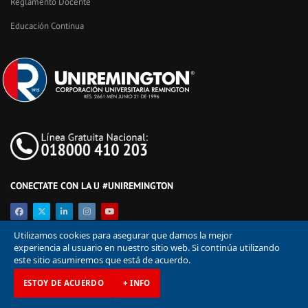
Reglamento Docente
Educación Continua
CONECTATE CON LA U #UNIREMINGTON
Utilizamos cookies para asegurar que damos la mejor
experiencia al usuario en nuestro sitio web. Si continúa utilizando
este sitio asumiremos que está de acuerdo.
ESTOY DE ACUERDO
+ INFO
© Corporación Universitaria Remington 2026