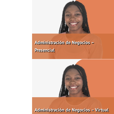
Administración de Negocios –
Presencial
Administración de Negocios – Virtual