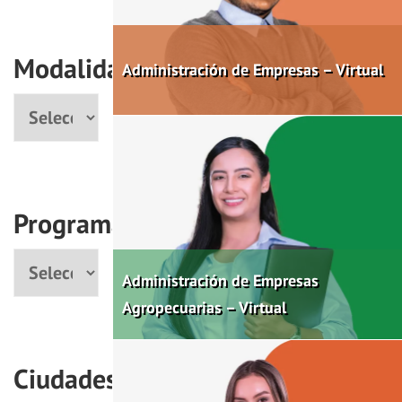
Modalidad
Administración de Empresas – Virtual
Modalidad
Programas
Programa
Administración de Empresas
Agropecuarias – Virtual
Ciudades