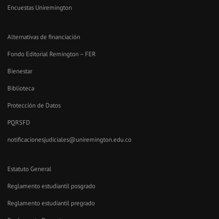
Encuestas Uniremington
Alternativas de financiación
Fondo Editorial Remington – FER
Bienestar
Biblioteca
Protección de Datos
PQRSFD
notificacionesjudiciales@uniremington.edu.co
Estatuto General
Reglamento estudiantil posgrado
Reglamento estudiantil pregrado