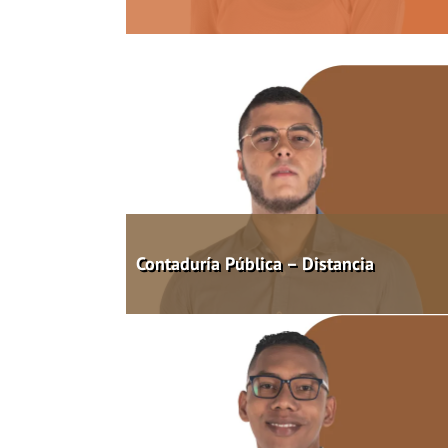
Contaduría Pública – Distancia