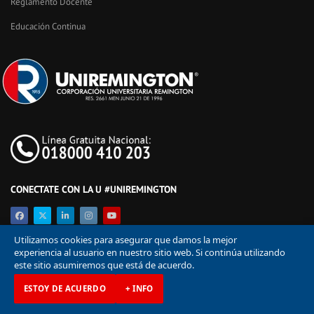
Reglamento Docente
Educación Continua
CONECTATE CON LA U #UNIREMINGTON
Utilizamos cookies para asegurar que damos la mejor
experiencia al usuario en nuestro sitio web. Si continúa utilizando
este sitio asumiremos que está de acuerdo.
ESTOY DE ACUERDO
+ INFO
© Corporación Universitaria Remington 2026