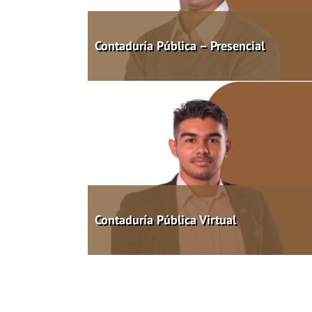
Contaduría Pública – Presencial
Contaduría Pública Virtual