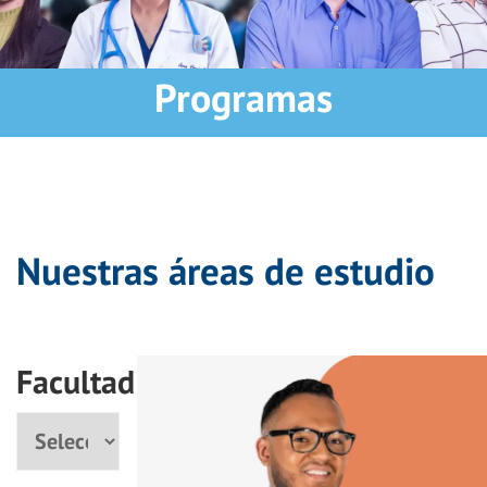
Programas
Nuestras áreas de estudio
Facultad
Facultad