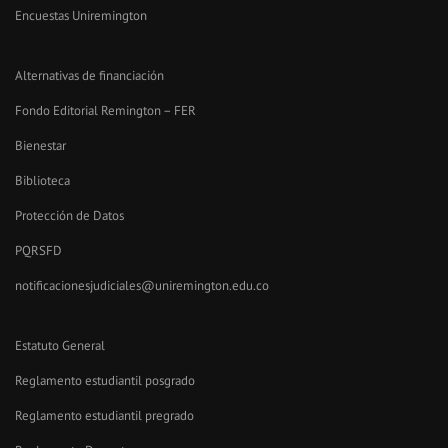
Encuestas Uniremington
Alternativas de financiación
Fondo Editorial Remington – FER
Bienestar
Biblioteca
Protección de Datos
PQRSFD
notificacionesjudiciales@uniremington.edu.co
Estatuto General
Reglamento estudiantil posgrado
Reglamento estudiantil pregrado