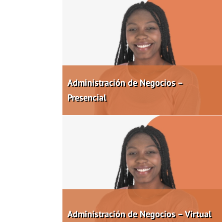
Administración de Negocios –
Presencial
Administración de Negocios – Virtual