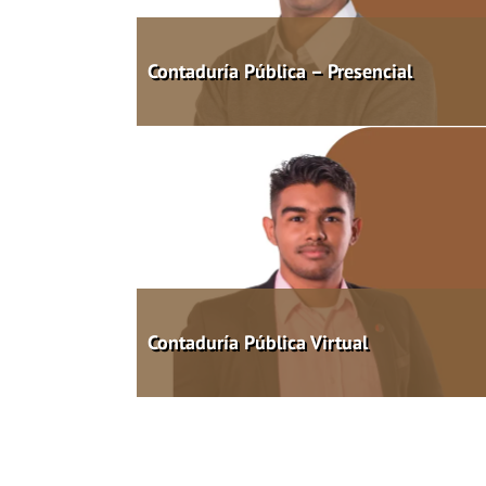
Contaduría Pública – Presencial
Contaduría Pública Virtual