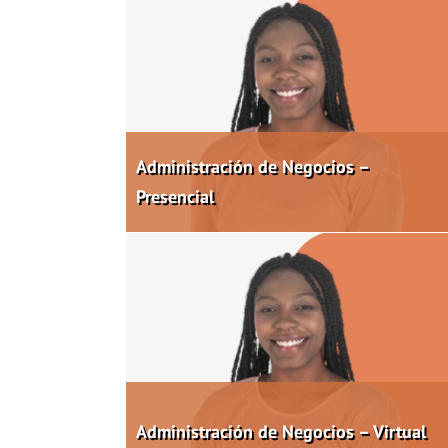
Administración de Negocios –
Presencial
Administración de Negocios – Virtual