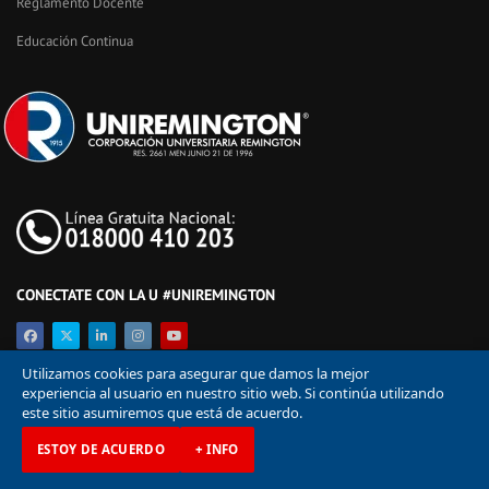
Reglamento Docente
Educación Continua
CONECTATE CON LA U #UNIREMINGTON
Utilizamos cookies para asegurar que damos la mejor
experiencia al usuario en nuestro sitio web. Si continúa utilizando
este sitio asumiremos que está de acuerdo.
ESTOY DE ACUERDO
+ INFO
© Corporación Universitaria Remington 2026