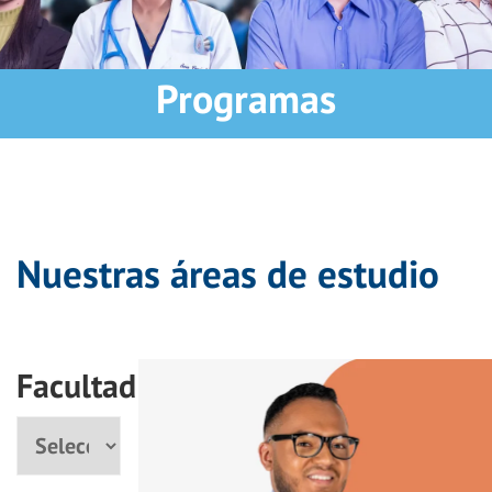
Programas
Nuestras áreas de estudio
Facultad
Facultad