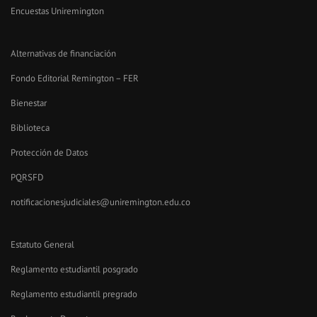
Encuestas Uniremington
Alternativas de financiación
Fondo Editorial Remington – FER
Bienestar
Biblioteca
Protección de Datos
PQRSFD
notificacionesjudiciales@uniremington.edu.co
Estatuto General
Reglamento estudiantil posgrado
Reglamento estudiantil pregrado