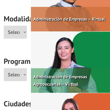
Modalidad
Administración de Empresas – Virtual
Modalidad
Programas
Programa
Administración de Empresas
Agropecuarias – Virtual
Ciudades