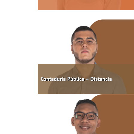
Contaduría Pública – Distancia