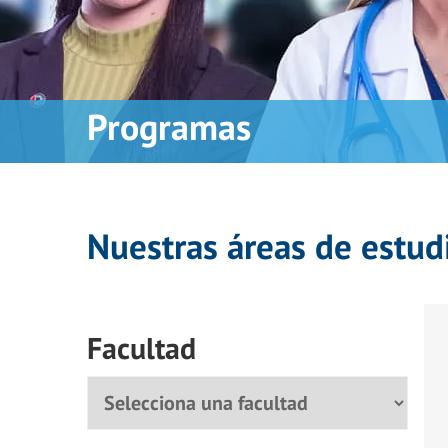
Programas
Nuestras áreas de estud
Facultad
Facultad