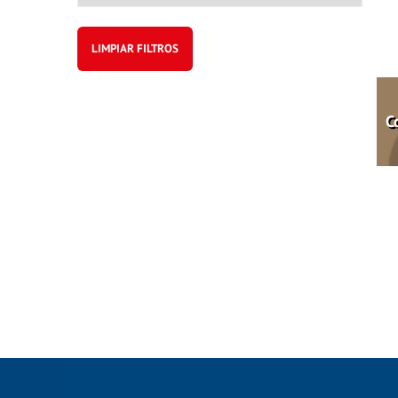
LIMPIAR FILTROS
C