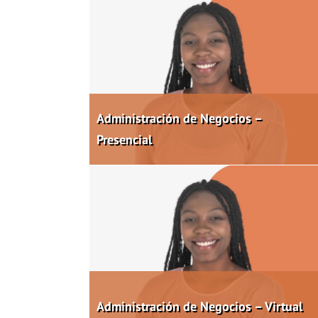
Administración de Negocios –
Presencial
Administración de Negocios – Virtual