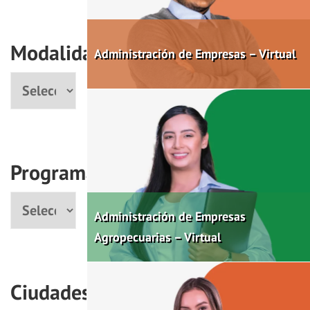
Modalidad
Administración de Empresas – Virtual
Modalidad
Programas
Programa
Administración de Empresas
Agropecuarias – Virtual
Ciudades