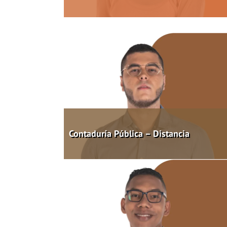
Contaduría Pública – Distancia