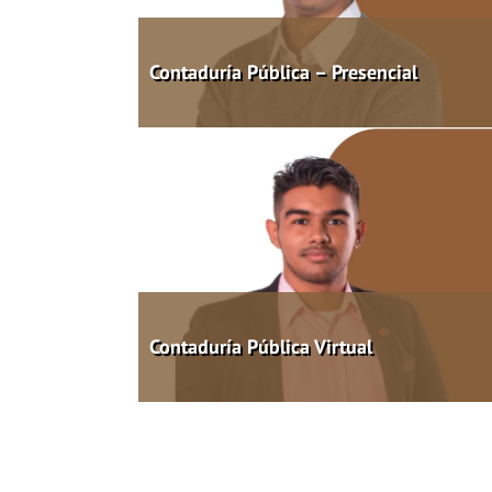
Contaduría Pública – Presencial
Contaduría Pública Virtual