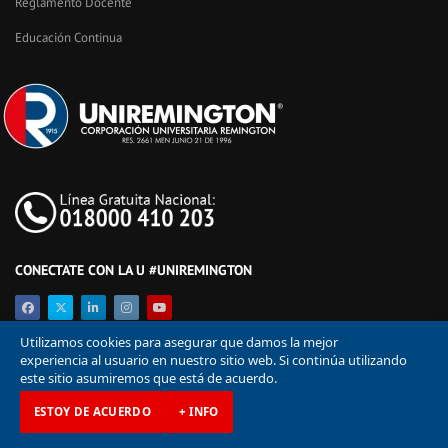
Reglamento Docente
Educación Continua
CONECTATE CON LA U #UNIREMINGTON
Utilizamos cookies para asegurar que damos la mejor
experiencia al usuario en nuestro sitio web. Si continúa utilizando
este sitio asumiremos que está de acuerdo.
ESTOY DE ACUERDO
+ INFO
© Corporación Universitaria Remington 2026