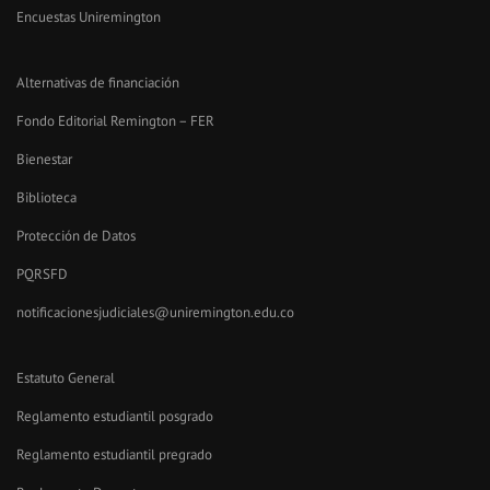
Encuestas Uniremington
Alternativas de financiación
Fondo Editorial Remington – FER
Bienestar
Biblioteca
Protección de Datos
PQRSFD
notificacionesjudiciales@uniremington.edu.co
Estatuto General
Reglamento estudiantil posgrado
Reglamento estudiantil pregrado