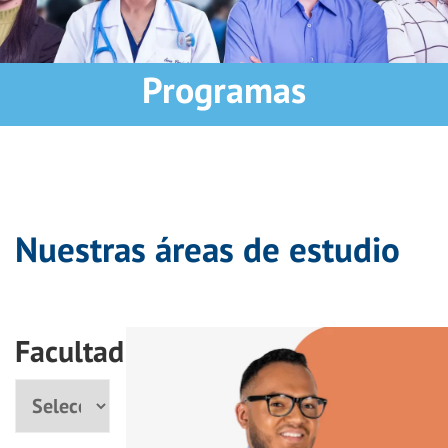
Programas
Nuestras áreas de estudio
Facultad
Facultad