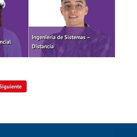
Ingeniería de Sistemas –
ncial
Distancia
Siguiente