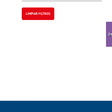
LIMPIAR FILTROS
I