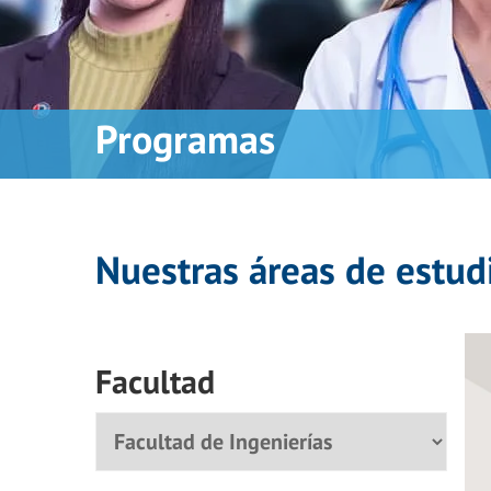
Programas
Nuestras áreas de estud
Facultad
Facultad