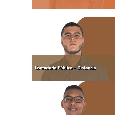
Contaduría Pública – Distancia