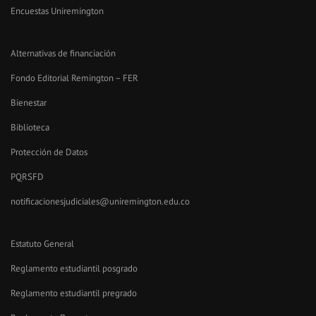
Encuestas Uniremington
Alternativas de financiación
Fondo Editorial Remington – FER
Bienestar
Biblioteca
Protección de Datos
PQRSFD
notificacionesjudiciales@uniremington.edu.co
Estatuto General
Reglamento estudiantil posgrado
Reglamento estudiantil pregrado