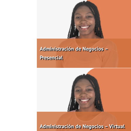
Administración de Negocios –
Presencial
Administración de Negocios – Virtual