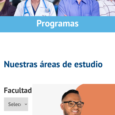
Programas
Nuestras áreas de estudio
Facultad
Facultad