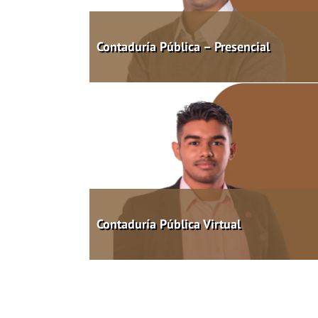
Contaduría Pública – Presencial
Contaduría Pública Virtual