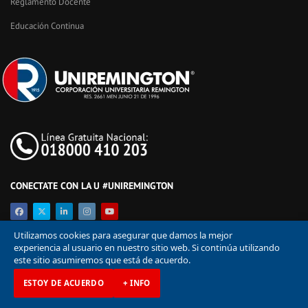
Reglamento Docente
Educación Continua
CONECTATE CON LA U #UNIREMINGTON
Utilizamos cookies para asegurar que damos la mejor
experiencia al usuario en nuestro sitio web. Si continúa utilizando
este sitio asumiremos que está de acuerdo.
ESTOY DE ACUERDO
+ INFO
© Corporación Universitaria Remington 2026