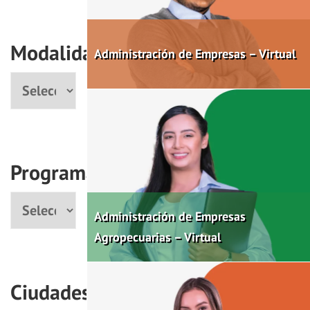
Modalidad
Administración de Empresas – Virtual
Modalidad
Programas
Programa
Administración de Empresas
Agropecuarias – Virtual
Ciudades