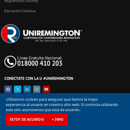
Reglamento Docente
Educación Continua
CONECTATE CON LA U #UNIREMINGTON
Utilizamos cookies para asegurar que damos la mejor
experiencia al usuario en nuestro sitio web. Si continúa utilizando
este sitio asumiremos que está de acuerdo.
ESTOY DE ACUERDO
+ INFO
© Corporación Universitaria Remington 2026