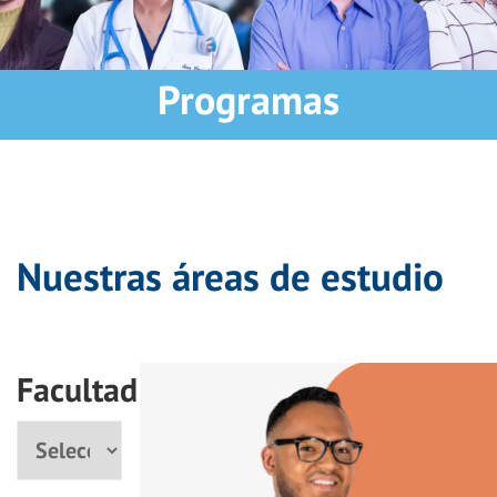
Programas
Nuestras áreas de estudio
Facultad
Facultad