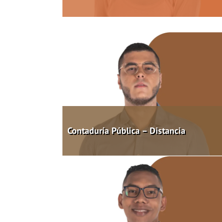
Contaduría Pública – Distancia