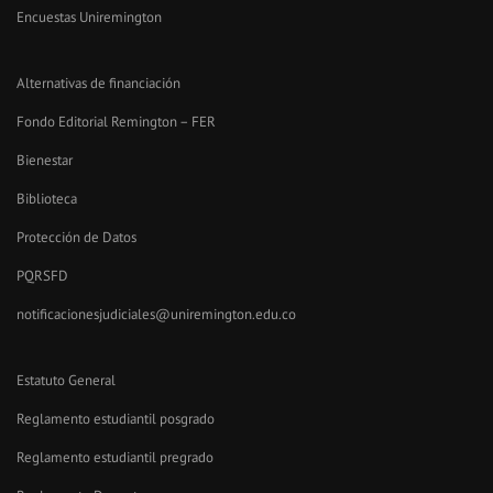
Encuestas Uniremington
Alternativas de financiación
Fondo Editorial Remington – FER
Bienestar
Biblioteca
Protección de Datos
PQRSFD
notificacionesjudiciales@uniremington.edu.co
Estatuto General
Reglamento estudiantil posgrado
Reglamento estudiantil pregrado