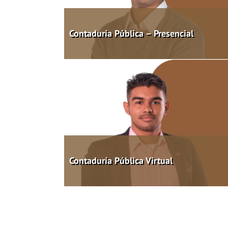
Contaduría Pública – Presencial
Contaduría Pública Virtual