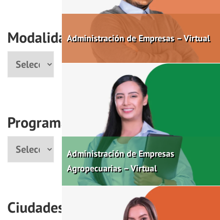
Modalidad
Administración de Empresas – Virtual
Modalidad
Programas
Programa
Administración de Empresas
Agropecuarias – Virtual
Ciudades