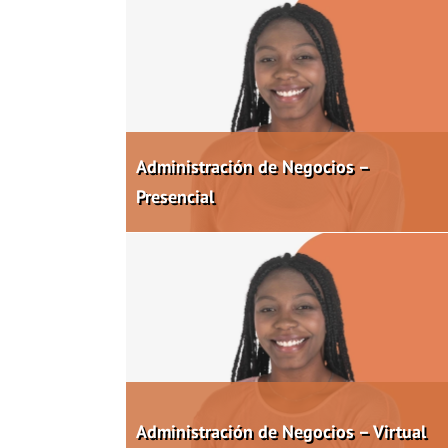
Administración de Negocios –
Presencial
Administración de Negocios – Virtual