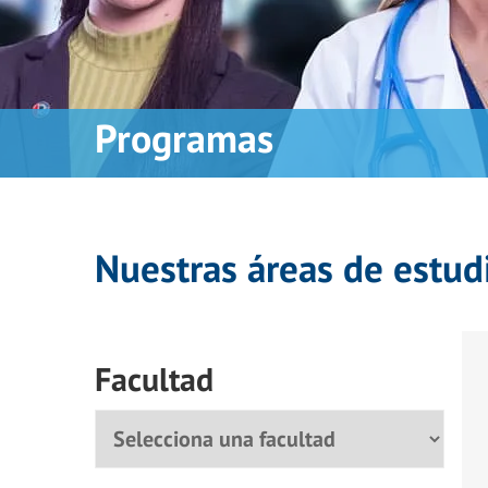
Programas
Nuestras áreas de estud
Facultad
Facultad