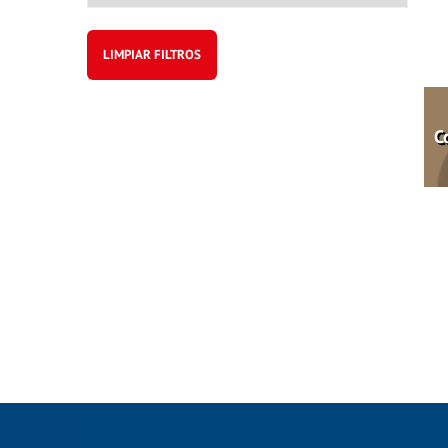
LIMPIAR FILTROS
C