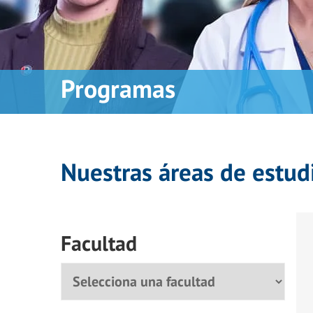
Programas
Nuestras áreas de estud
Facultad
Facultad