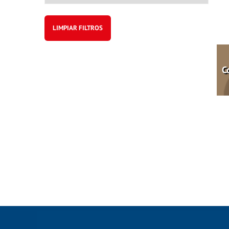
LIMPIAR FILTROS
C